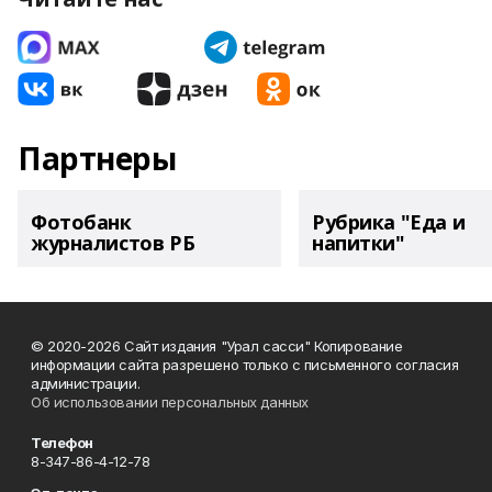
Партнеры
Фотобанк
Рубрика "Еда и
журналистов РБ
напитки"
© 2020-2026 Сайт издания "Урал сасси" Копирование
информации сайта разрешено только с письменного согласия
администрации.
Об использовании персональных данных
Телефон
8-347-86-4-12-78