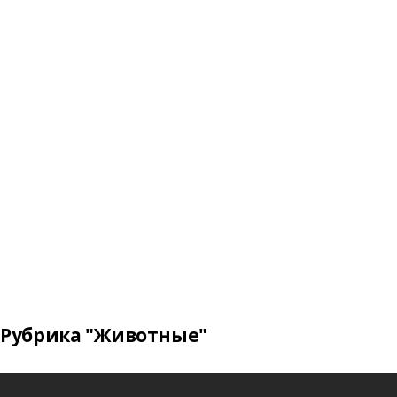
Рубрика "Животные"