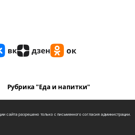
Рубрика "Еда и напитки"
ии сайта разрешено только с письменного согласия администрации.