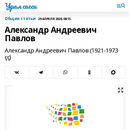
Урал сасси
Общие статьи
29 АПРЕЛЯ 2020, 08:15
Александр Андреевич
Павлов
Александр Андреевич Павлов (1921-1973
çç)