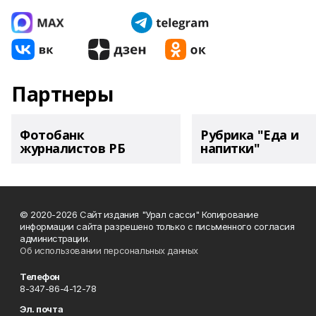
Партнеры
Фотобанк
Рубрика "Еда и
журналистов РБ
напитки"
© 2020-2026 Сайт издания "Урал сасси" Копирование
информации сайта разрешено только с письменного согласия
администрации.
Об использовании персональных данных
Телефон
8-347-86-4-12-78
Эл. почта