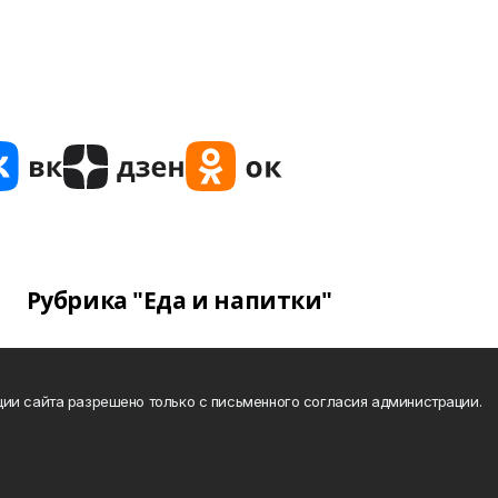
Рубрика "Еда и напитки"
ии сайта разрешено только с письменного согласия администрации.