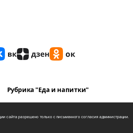
Рубрика "Еда и напитки"
ии сайта разрешено только с письменного согласия администрации.