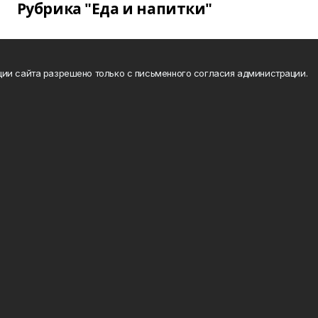
Рубрика "Еда и напитки"
ии сайта разрешено только с письменного согласия администрации.