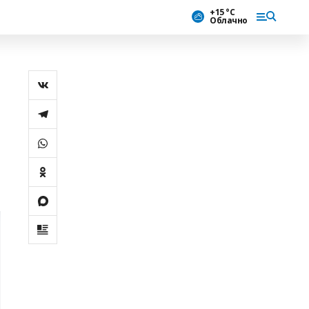
+15 °С
Облачно