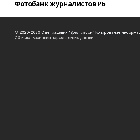
Фотобанк журналистов РБ
© 2020-2026 Сайт издания "Урал сасси" Копирование информац
Об использовании персональных данных