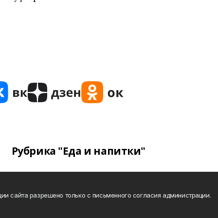
Рубрика "Еда и напитки"
ии сайта разрешено только с письменного согласия администрации.