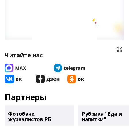
Читайте нас
Партнеры
Фотобанк
Рубрика "Еда и
журналистов РБ
напитки"