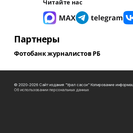
Читайте нас
Партнеры
Фотобанк журналистов РБ
© 2020-2026 Сайт издания "Урал сасси" Копирование информац
Об использовании персональных данных