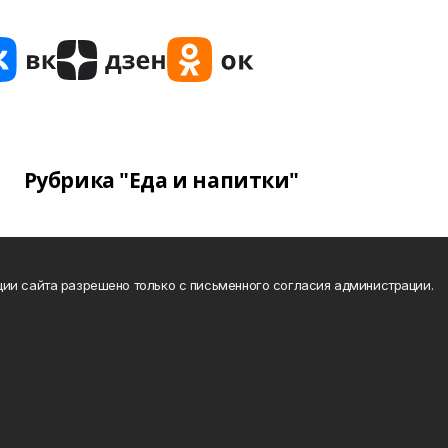
Рубрика "Еда и напитки"
ии сайта разрешено только с письменного согласия администрации.