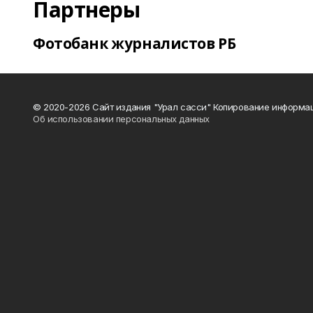
Партнеры
Фотобанк журналистов РБ
© 2020-2026 Сайт издания "Урал сасси" Копирование информац
Об использовании персональных данных