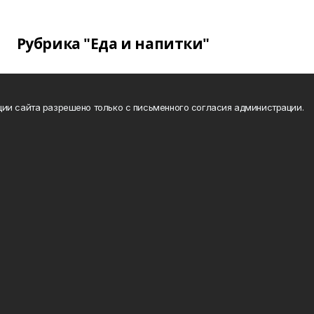
Рубрика "Еда и напитки"
ии сайта разрешено только с письменного согласия администрации.