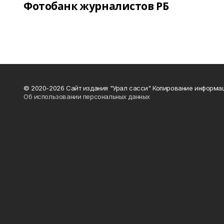
Фотобанк журналистов РБ
© 2020-2026 Сайт издания "Урал сасси" Копирование информац
Об использовании персональных данных