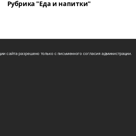
Рубрика "Еда и напитки"
ии сайта разрешено только с письменного согласия администрации.