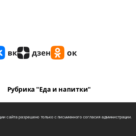
Рубрика "Еда и напитки"
ии сайта разрешено только с письменного согласия администрации.