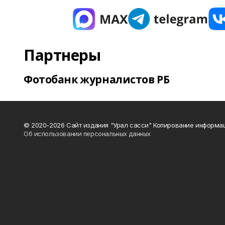
Партнеры
Фотобанк журналистов РБ
© 2020-2026 Сайт издания "Урал сасси" Копирование информац
Об использовании персональных данных