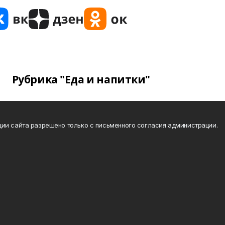
Рубрика "Еда и напитки"
ии сайта разрешено только с письменного согласия администрации.