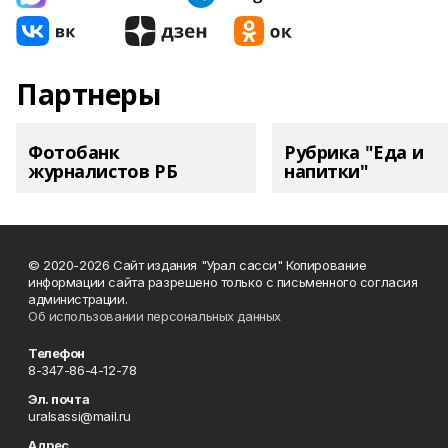
Партнеры
Фотобанк
Рубрика "Еда и
журналистов РБ
напитки"
© 2020-2026 Сайт издания "Урал сасси" Копирование
информации сайта разрешено только с письменного согласия
администрации.
Об использовании персональных данных
Телефон
8-347-86-4-12-78
Эл. почта
uralsassi@mail.ru
Адрес