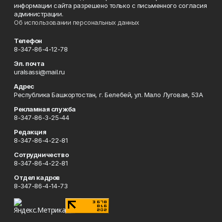
информации сайта разрешено только с письменного согласия
администрации.
Об использовании персональных данных
Телефон
8-347-86-4-12-78
Эл. почта
uralsassi@mail.ru
Адрес
Республика Башкортостан, г. Белебей, ул. Мало Луговая, 53А
Рекламная служба
8-347-86-3-25-44
Редакция
8-347-86-4-22-81
Сотрудничество
8-347-86-4-22-81
Отдел кадров
8-347-86-4-14-73