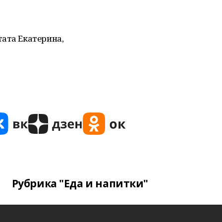
ата Екатерина‚
Рубрика "Еда и напитки"