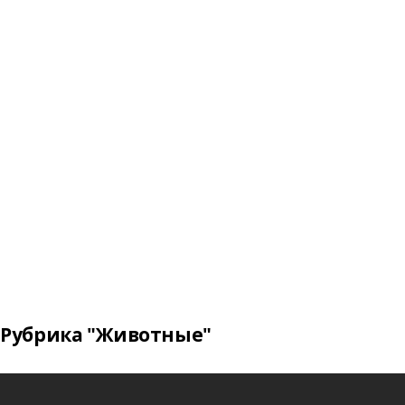
Рубрика "Животные"