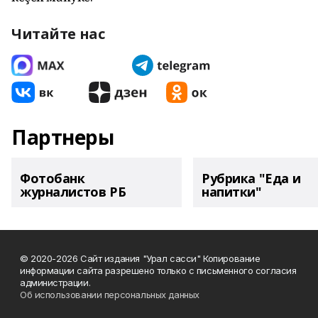
Читайте нас
Партнеры
Фотобанк
Рубрика "Еда и
журналистов РБ
напитки"
© 2020-2026 Сайт издания "Урал сасси" Копирование
информации сайта разрешено только с письменного согласия
администрации.
Об использовании персональных данных