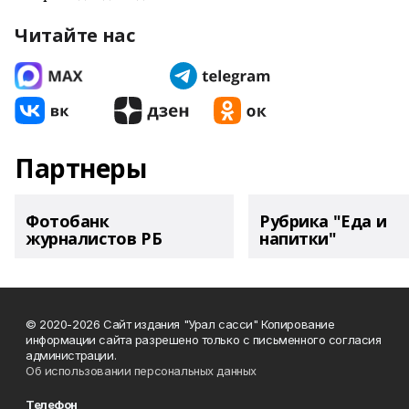
Читайте нас
Партнеры
Фотобанк
Рубрика "Еда и
журналистов РБ
напитки"
© 2020-2026 Сайт издания "Урал сасси" Копирование
информации сайта разрешено только с письменного согласия
администрации.
Об использовании персональных данных
Телефон