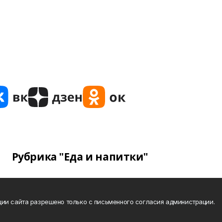
Рубрика "Еда и напитки"
ии сайта разрешено только с письменного согласия администрации.