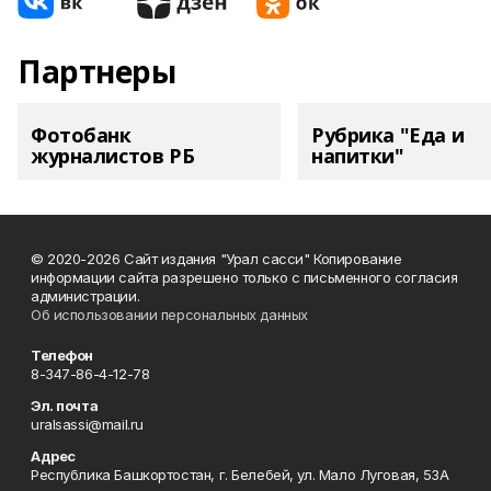
Партнеры
Фотобанк
Рубрика "Еда и
журналистов РБ
напитки"
© 2020-2026 Сайт издания "Урал сасси" Копирование
информации сайта разрешено только с письменного согласия
администрации.
Об использовании персональных данных
Телефон
8-347-86-4-12-78
Эл. почта
uralsassi@mail.ru
Адрес
Республика Башкортостан, г. Белебей, ул. Мало Луговая, 53А