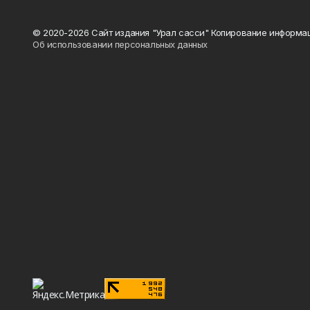
© 2020-2026 Сайт издания "Урал сасси" Копирование информац
Об использовании персональных данных