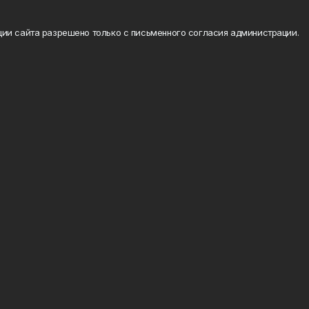
ии сайта разрешено только с письменного согласия администрации.