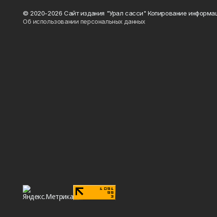
© 2020-2026 Сайт издания "Урал сасси" Копирование информац
Об использовании персональных данных