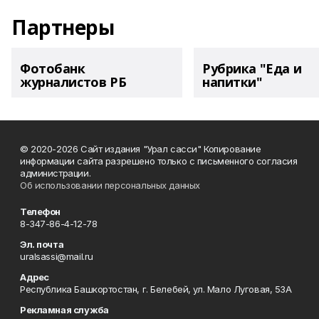
Партнеры
Фотобанк
Рубрика "Еда и
журналистов РБ
напитки"
© 2020-2026 Сайт издания "Урал сасси" Копирование
информации сайта разрешено только с письменного согласия
администрации.
Об использовании персональных данных
Телефон
8-347-86-4-12-78
Эл. почта
uralsassi@mail.ru
Адрес
Республика Башкортостан, г. Белебей, ул. Мало Луговая, 53А
Рекламная служба