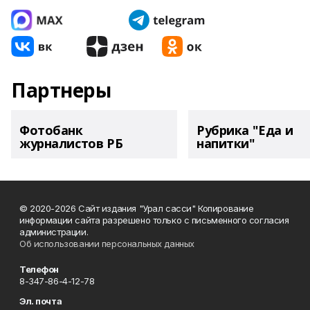
Партнеры
Фотобанк
Рубрика "Еда и
журналистов РБ
напитки"
© 2020-2026 Сайт издания "Урал сасси" Копирование
информации сайта разрешено только с письменного согласия
администрации.
Об использовании персональных данных
Телефон
8-347-86-4-12-78
Эл. почта