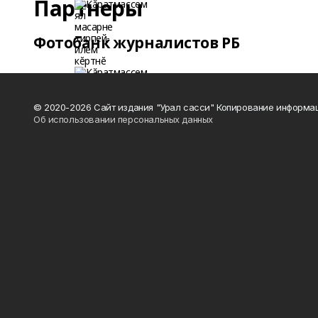
Партнеры
Фотобанк журналистов РБ
© 2020-2026 Сайт издания "Урал сасси" Копирование информац
Об использовании персональных данных