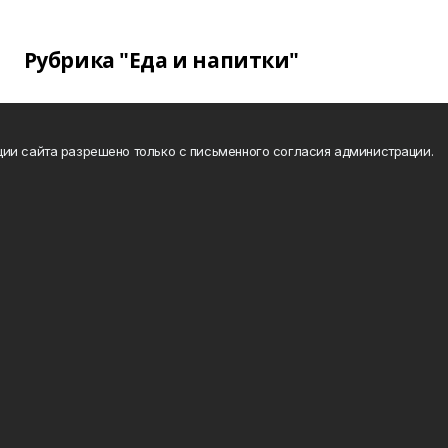
Рубрика "Еда и напитки"
ии сайта разрешено только с письменного согласия администрации.