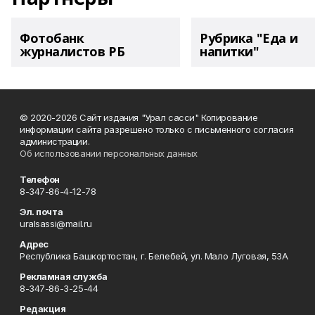
Фотобанк
Рубрика "Еда и
журналистов РБ
напитки"
© 2020-2026 Сайт издания "Урал сасси" Копирование
информации сайта разрешено только с письменного согласия
администрации.
Об использовании персональных данных
Телефон
8-347-86-4-12-78
Эл. почта
uralsassi@mail.ru
Адрес
Республика Башкортостан, г. Белебей, ул. Мало Луговая, 53А
Рекламная служба
8-347-86-3-25-44
Редакция