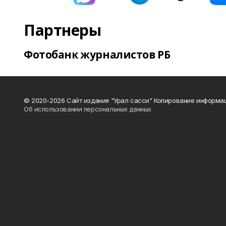
Партнеры
Фотобанк журналистов РБ
© 2020-2026 Сайт издания "Урал сасси" Копирование информац
Об использовании персональных данных