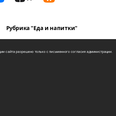
Рубрика "Еда и напитки"
ии сайта разрешено только с письменного согласия администрации.