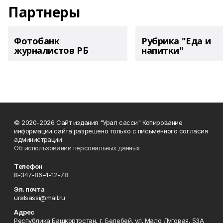
Партнеры
Фотобанк
Рубрика "Еда и
журналистов РБ
напитки"
© 2020-2026 Сайт издания "Урал сасси" Копирование
информации сайта разрешено только с письменного согласия
администрации.
Об использовании персональных данных
Телефон
8-347-86-4-12-78
Эл. почта
uralsassi@mail.ru
Адрес
Республика Башкортостан, г. Белебей, ул. Мало Луговая, 53А