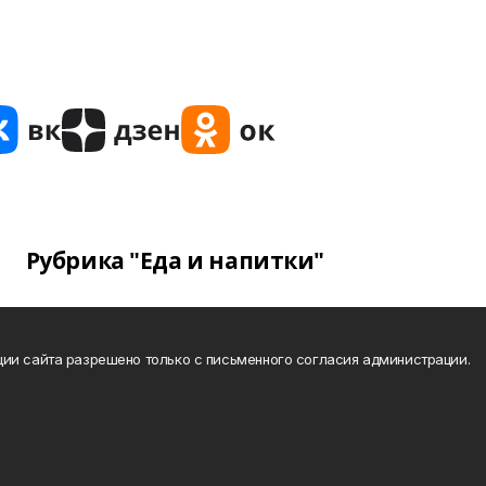
Рубрика "Еда и напитки"
ии сайта разрешено только с письменного согласия администрации.