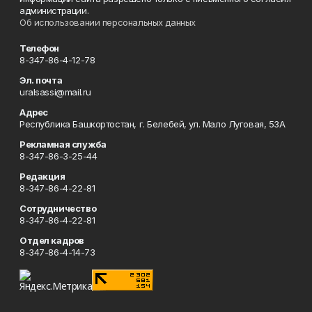
администрации.
Об использовании персональных данных
Телефон
8-347-86-4-12-78
Эл. почта
uralsassi@mail.ru
Адрес
Республика Башкортостан, г. Белебей, ул. Мало Луговая, 53А
Рекламная служба
8-347-86-3-25-44
Редакция
8-347-86-4-22-81
Сотрудничество
8-347-86-4-22-81
Отдел кадров
8-347-86-4-14-73