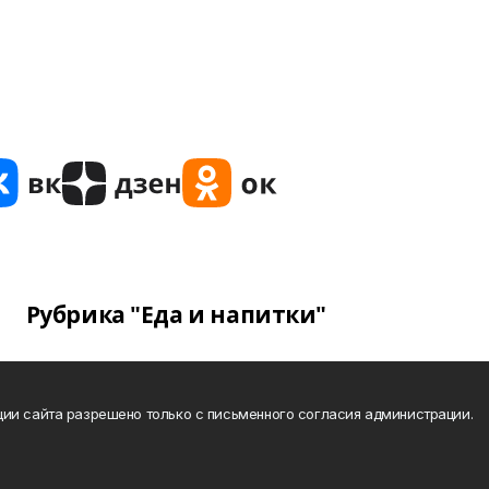
Рубрика "Еда и напитки"
ии сайта разрешено только с письменного согласия администрации.