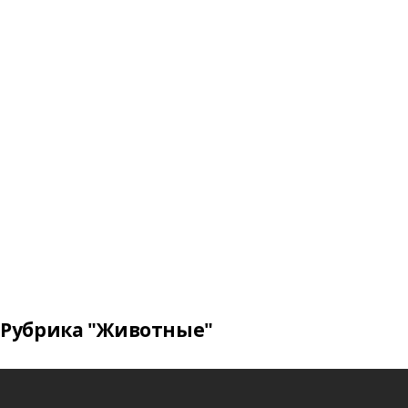
Рубрика "Животные"