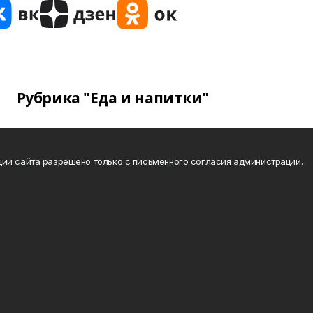
Рубрика "Еда и напитки"
ии сайта разрешено только с письменного согласия администрации.