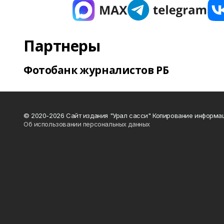
Партнеры
Фотобанк журналистов РБ
© 2020-2026 Сайт издания "Урал сасси" Копирование информац
Об использовании персональных данных