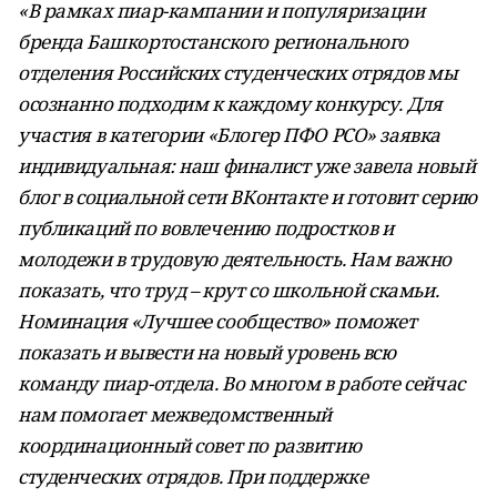
«В рамках пиар-кампании и популяризации
бренда Башкортостанского регионального
отделения Российских студенческих отрядов мы
осознанно подходим к каждому конкурсу. Для
участия в категории «Блогер ПФО РСО» заявка
индивидуальная: наш финалист уже завела новый
блог в социальной сети ВКонтакте и готовит серию
публикаций по вовлечению подростков и
молодежи в трудовую деятельность. Нам важно
показать, что труд – крут со школьной скамьи.
Номинация «Лучшее сообщество» поможет
показать и вывести на новый уровень всю
команду пиар-отдела. Во многом в работе сейчас
нам помогает межведомственный
координационный совет по развитию
студенческих отрядов. При поддержке