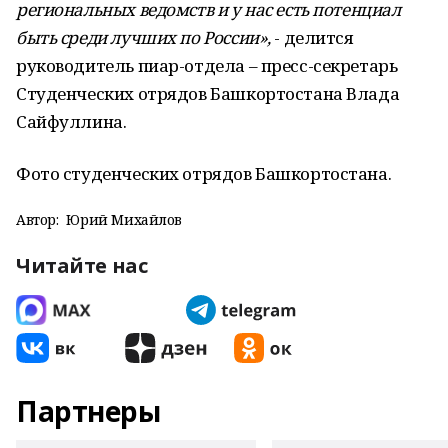
региональных ведомств и у нас есть потенциал
быть среди лучших по России»,
- делится
руководитель пиар-отдела – пресс-секретарь
Студенческих отрядов Башкортостана Влада
Сайфуллина.
Фото студенческих отрядов Башкортостана.
Автор:
Юрий Михайлов
Читайте нас
Партнеры