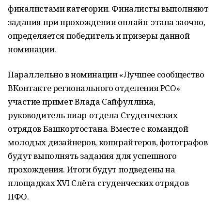
финалистами категории. Финалисты выполняют
задания при прохождении онлайн-этапа заочно,
определяется победитель и призеры данной
номинации.
Параллельно в номинации «Лучшее сообщество
ВКонтакте регионального отделения РСО»
участие примет Влада Сайфуллина,
руководитель пиар-отдела Студенческих
отрядов Башкортостана. Вместе с командой
молодых дизайнеров, копирайтеров, фотографов
будут выполнять задания для успешного
прохождения. Итоги будут подведены на
площадках XVI Слёта студенческих отрядов
ПФО.