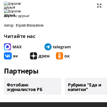
Дорогие друзья!
Автор:
Юрий Михайлов
Читайте нас
Партнеры
Фотобанк
Рубрика "Еда и
журналистов РБ
напитки"