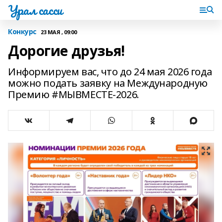
Урал сасси
Конкурс
23 МАЯ , 09:00
Дорогие друзья!
Информируем вас, что до 24 мая 2026 года
можно подать заявку на Международную
Премию #МЫВМЕСТЕ-2026.