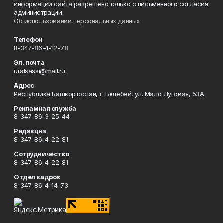
информации сайта разрешено только с письменного согласия
администрации.
Об использовании персональных данных
Телефон
8-347-86-4-12-78
Эл. почта
uralsassi@mail.ru
Адрес
Республика Башкортостан, г. Белебей, ул. Мало Луговая, 53А
Рекламная служба
8-347-86-3-25-44
Редакция
8-347-86-4-22-81
Сотрудничество
8-347-86-4-22-81
Отдел кадров
8-347-86-4-14-73