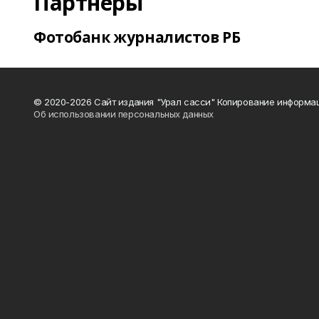
Партнеры
Фотобанк журналистов РБ
© 2020-2026 Сайт издания "Урал сасси" Копирование информац
Об использовании персональных данных