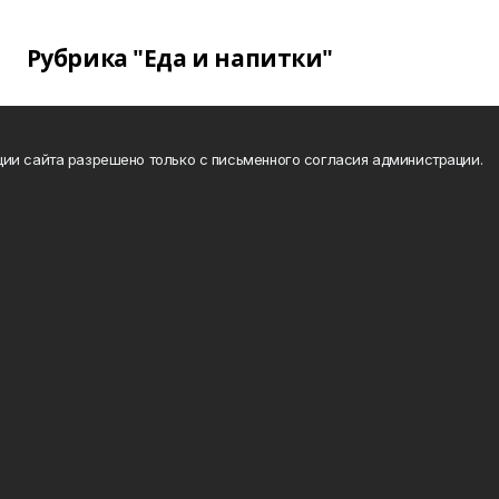
Рубрика "Еда и напитки"
ии сайта разрешено только с письменного согласия администрации.