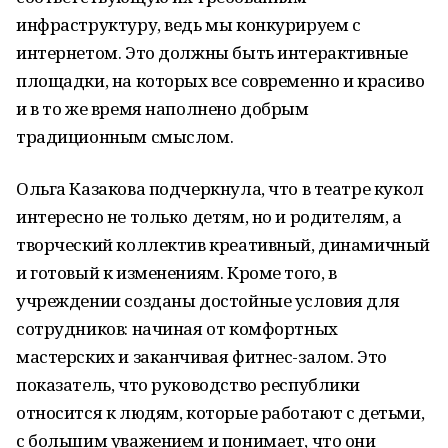
инфраструктуру, ведь мы конкурируем с
интернетом. Это должны быть интерактивные
площадки, на которых все современно и красиво
и в то же время наполнено добрым
традиционным смыслом.
Ольга Казакова подчеркнула, что в театре кукол
интересно не только детям, но и родителям, а
творческий коллектив креативный, динамичный
и готовый к изменениям. Кроме того, в
учреждении созданы достойные условия для
сотрудников: начиная от комфортных
мастерских и заканчивая фитнес-залом. Это
показатель, что руководство республики
относится к людям, которые работают с детьми,
с большим уважением и понимает, что они