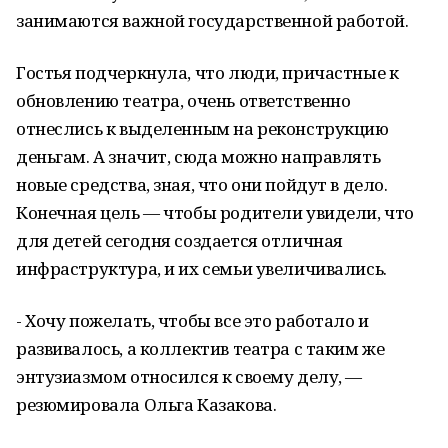
занимаются важной государственной работой.
Гостья подчеркнула, что люди, причастные к
обновлению театра, очень ответственно
отнеслись к выделенным на реконструкцию
деньгам. А значит, сюда можно направлять
новые средства, зная, что они пойдут в дело.
Конечная цель — чтобы родители увидели, что
для детей сегодня создается отличная
инфраструктура, и их семьи увеличивались.
- Хочу пожелать, чтобы все это работало и
развивалось, а коллектив театра с таким же
энтузиазмом относился к своему делу, —
резюмировала Ольга Казакова.