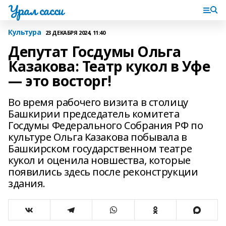
Урал сасси
Культура
23 ДЕКАБРЯ 2024, 11:40
Депутат Госдумы Ольга
Казакова: Театр кукол в Уфе
— это восторг!
Во время рабочего визита в столицу
Башкирии председатель комитета
Госдумы Федерального Собрания РФ по
культуре Ольга Казакова побывала в
Башкирском государственном театре
кукол и оценила новшества, которые
появились здесь после реконструкции
здания.