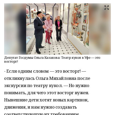
Депутат Госдумы Ольга Казакова: Театр кукол в Уфе — это
восторг!
- Если одним словом — это восторг! —
откликнулась Ольга Михайловна после
экскурсии по театру кукол. — Но нужно
понимать, для чего этот восторг нужен.
Нынешние дети хотят новых картинок,
движения, и нам нужно создавать
соответствующую их требованиям