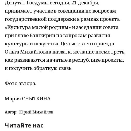
Депутат Госдумы сегодня, 21 декабря,
принимает участие в совещании по вопросам
государственной поддержки в рамках проекта
«Культура малой родины» и заседании совета
при главе Башкирии по вопросам развития
культуры и искусства. Целью своего приезда
Ольга Михайловна назвала желание посмотреть,
как развиваются начатые в республике проекты,
и получить обратную связь.
Фото автора.
Мария СНЫТКИНА.
Автор:
Юрий Михайлов
Читайте нас