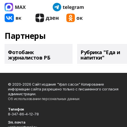
Партнеры
Фотобанк
Рубрика "Еда и
журналистов РБ
напитки"
© 2020-2026 Сайт издания "Урал сасси" Копирование
информации сайта разрешено только с письменного согласия
администрации.
Об использовании персональных данных
Телефон
8-347-86-4-12-78
Эл. почта