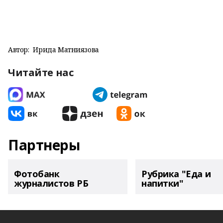
Автор:
Ирида Матниязова
Читайте нас
Партнеры
Фотобанк
Рубрика "Еда и
журналистов РБ
напитки"