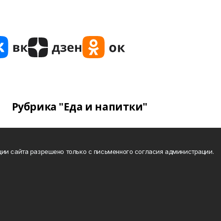
Рубрика "Еда и напитки"
ии сайта разрешено только с письменного согласия администрации.