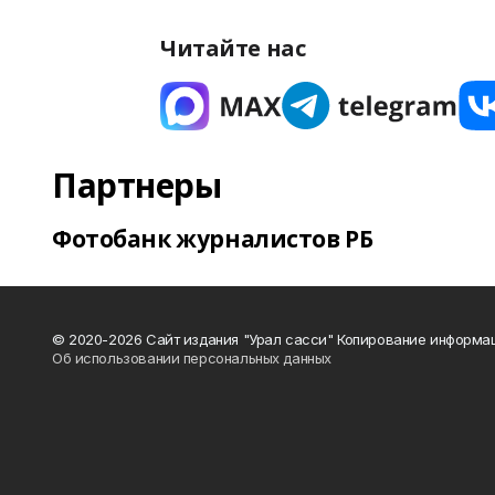
Читайте нас
Партнеры
Фотобанк журналистов РБ
© 2020-2026 Сайт издания "Урал сасси" Копирование информац
Об использовании персональных данных