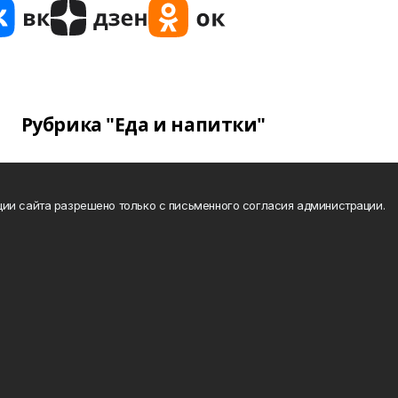
Рубрика "Еда и напитки"
ии сайта разрешено только с письменного согласия администрации.