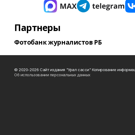
Партнеры
Фотобанк журналистов РБ
© 2020-2026 Сайт издания "Урал сасси" Копирование информац
Об использовании персональных данных