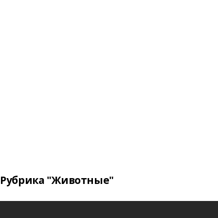
Рубрика "Животные"