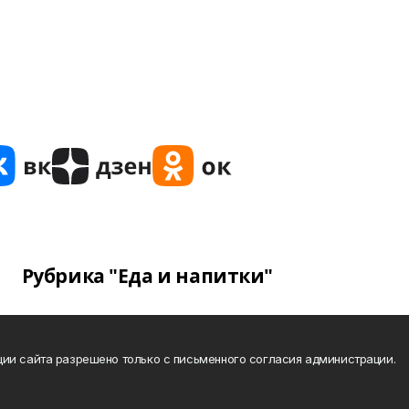
Рубрика "Еда и напитки"
ии сайта разрешено только с письменного согласия администрации.