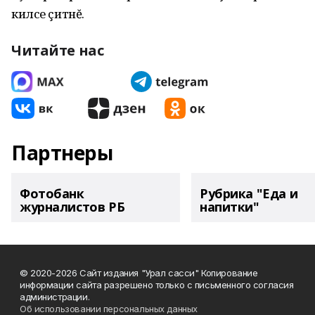
килсе çитнĕ.
Читайте нас
Партнеры
Фотобанк
Рубрика "Еда и
журналистов РБ
напитки"
© 2020-2026 Сайт издания "Урал сасси" Копирование
информации сайта разрешено только с письменного согласия
администрации.
Об использовании персональных данных