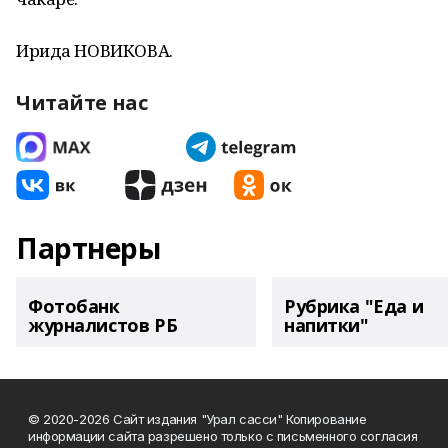
Ирида НОВИКОВА.
Читайте нас
Партнеры
Фотобанк
Рубрика "Еда и
журналистов РБ
напитки"
© 2020-2026 Сайт издания "Урал сасси" Копирование
информации сайта разрешено только с письменного согласия