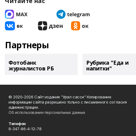
Читайте нас
Партнеры
Фотобанк
Рубрика "Еда и
журналистов РБ
напитки"
© 2020-2026 Сайт издания "Урал сасси" Копирование
информации сайта разрешено только с письменного согласия
администрации.
Об использовании персональных данных
Телефон
8-347-86-4-12-78