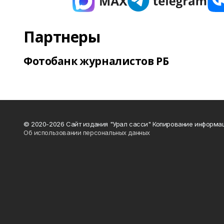
Партнеры
Фотобанк журналистов РБ
© 2020-2026 Сайт издания "Урал сасси" Копирование информац
Об использовании персональных данных