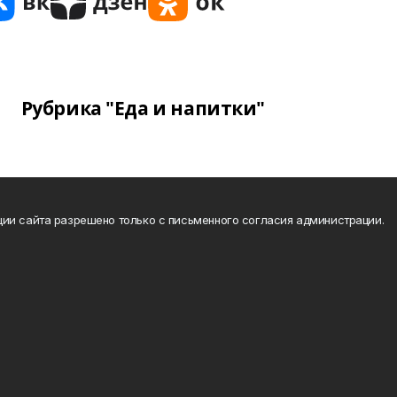
Рубрика "Еда и напитки"
ии сайта разрешено только с письменного согласия администрации.