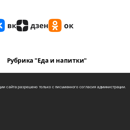
Рубрика "Еда и напитки"
ии сайта разрешено только с письменного согласия администрации.