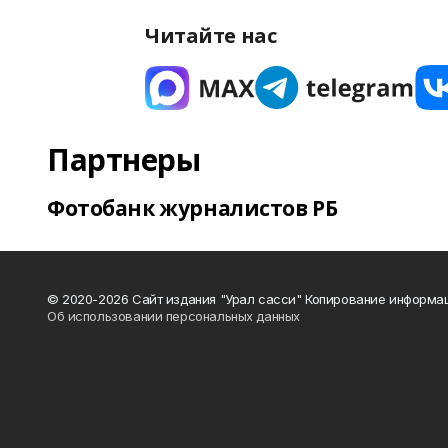
Читайте нас
Партнеры
Фотобанк журналистов РБ
© 2020-2026 Сайт издания "Урал сасси" Копирование информац
Об использовании персональных данных