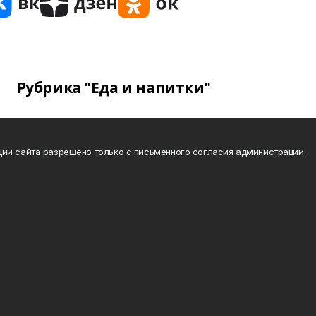
Рубрика "Еда и напитки"
ии сайта разрешено только с письменного согласия администрации.