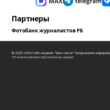
Партнеры
Фотобанк журналистов РБ
© 2020-2026 Сайт издания "Урал сасси" Копирование информац
Об использовании персональных данных